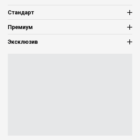
Стандарт
Премиум
Эксклюзив