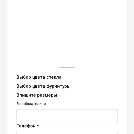
Выбор цвета стекла
Выбор цвета фурнитуры
Впишите размеры
*необязательно
Телефон *