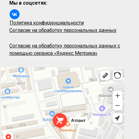
Мы в соцсетях:
Политика конфиденциальности
Согласие на обработку персональных данных
Согласие на обработку персональных данных с
помощью сервиса «Яндекс Метрика»
Атлант стекло
Системы перегородок в Севастополе
Душевые кабины в Севастополе