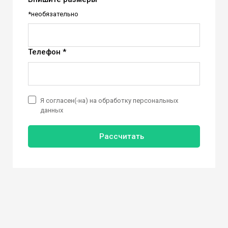
*необязательно
Телефон *
Я согласен(-на) на обработку персональных
данных
Рассчитать