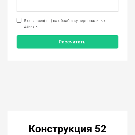
Я согласен(-на) на обработку персональных
данных
Рассчитать
Конструкция 52