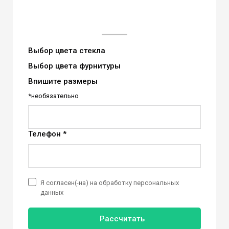
Выбор цвета стекла
Выбор цвета фурнитуры
Впишите размеры
*необязательно
Телефон *
Я согласен(-на) на обработку персональных
данных
Рассчитать