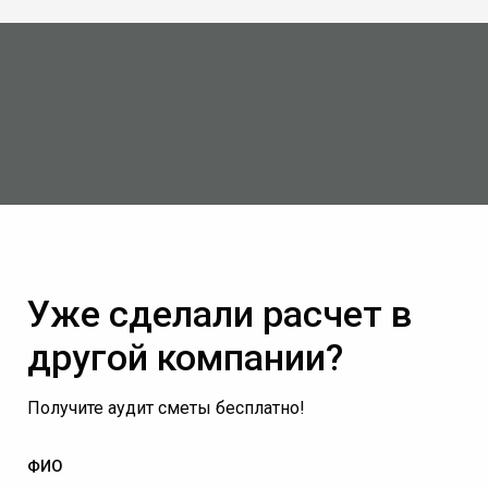
Уже сделали расчет в
другой компании?
Получите аудит сметы бесплатно!
ФИО