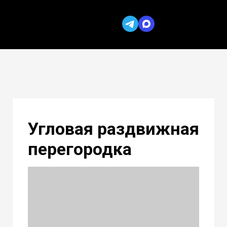
Угловая раздвижная
перегородка