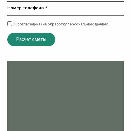
Номер телефона *
Я согласен(-на) на обработку персональных данных
Расчёт сметы