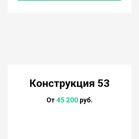
Конструкция 53
От
45 200
руб.