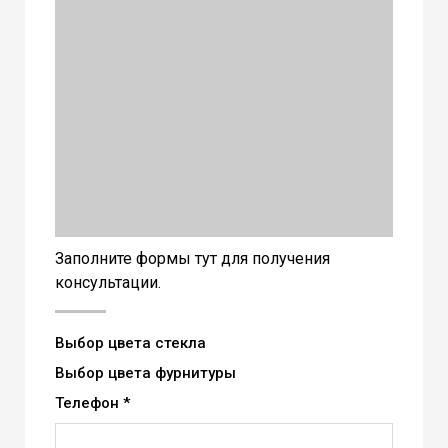
З
аполните формы тут для получения
консультации.
Выбор цвета стекла
Выбор цвета фурнитуры
Телефон *