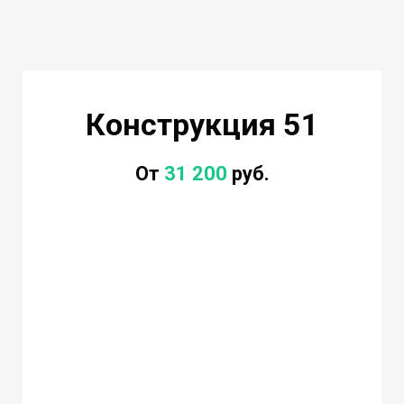
Конструкция 51
От
31 200
руб.