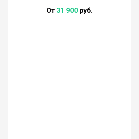
От
31 900
руб.