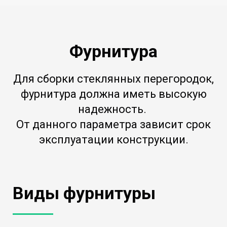
Фурнитура
Для сборки стеклянных перегородок,
фурнитура должна иметь высокую
надежность.
От данного параметра зависит срок
эксплуатации конструкции.
Виды фурнитуры