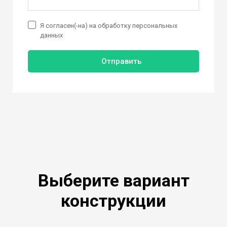
Я согласен(-на) на обработку персональных
данных
Отправить
Выберите вариант
конструкции