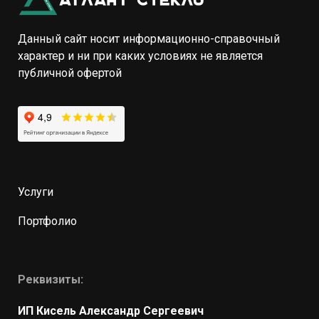
Данный сайт носит информационно-справочный
характер и ни при каких условиях не является
публичной офертой
Услуги
Портфолио
Реквизиты:
ИП Кисель Александр Сергеевич