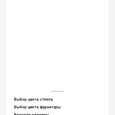
Выбор цвета стекла
Выбор цвета фурнитуры
Впишите размеры