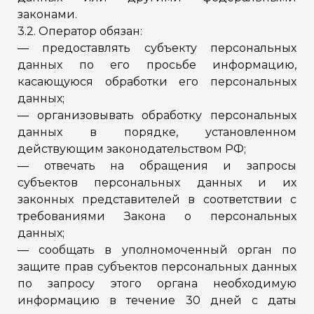
законами.
3.2. Оператор обязан:
— предоставлять субъекту персональных
данных по его просьбе информацию,
касающуюся обработки его персональных
данных;
— организовывать обработку персональных
данных в порядке, установленном
действующим законодательством РФ;
— отвечать на обращения и запросы
субъектов персональных данных и их
законных представителей в соответствии с
требованиями Закона о персональных
данных;
— сообщать в уполномоченный орган по
защите прав субъектов персональных данных
по запросу этого органа необходимую
информацию в течение 30 дней с даты