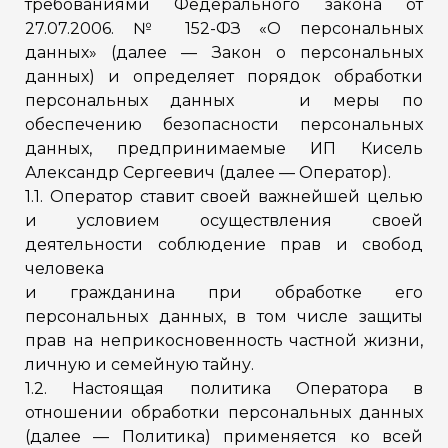
требованиями Федерального закона от
27.07.2006. № 152-ФЗ «О персональных
данных» (далее — Закон о персональных
данных) и определяет порядок обработки
персональных данных и меры по
обеспечению безопасности персональных
данных, предпринимаемые ИП Кисель
Александр Сергеевич (далее — Оператор).
1.1. Оператор ставит своей важнейшей целью
и условием осуществления своей
деятельности соблюдение прав и свобод
человека
и гражданина при обработке его
персональных данных, в том числе защиты
прав на неприкосновенность частной жизни,
личную и семейную тайну.
1.2. Настоящая политика Оператора в
отношении обработки персональных данных
(далее — Политика) применяется ко всей