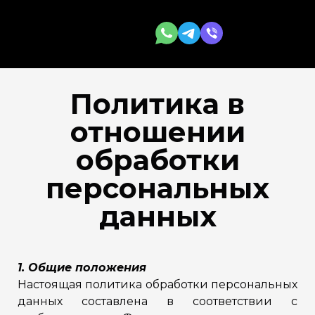
Политика в
отношении
обработки
персональных
данных
1. Общие положения
Настоящая политика обработки персональных
данных составлена в соответствии с