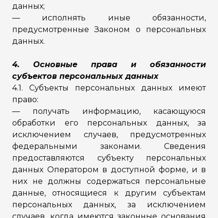
данных;
— исполнять иные обязанности,
предусмотренные Законом о персональных
данных.
4. Основные права и обязанности
субъектов персональных данных
4.1. Субъекты персональных данных имеют
право:
— получать информацию, касающуюся
обработки его персональных данных, за
исключением случаев, предусмотренных
федеральными законами. Сведения
предоставляются субъекту персональных
данных Оператором в доступной форме, и в
них не должны содержаться персональные
данные, относящиеся к другим субъектам
персональных данных, за исключением
случаев, когда имеются законные основания