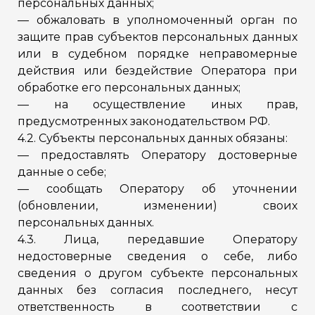
персональных данных;
— обжаловать в уполномоченный орган по
защите прав субъектов персональных данных
или в судебном порядке неправомерные
действия или бездействие Оператора при
обработке его персональных данных;
— на осуществление иных прав,
предусмотренных законодательством РФ.
4.2. Субъекты персональных данных обязаны:
— предоставлять Оператору достоверные
данные о себе;
— сообщать Оператору об уточнении
(обновлении, изменении) своих
персональных данных.
4.3. Лица, передавшие Оператору
недостоверные сведения о себе, либо
сведения о другом субъекте персональных
данных без согласия последнего, несут
ответственность в соответствии с