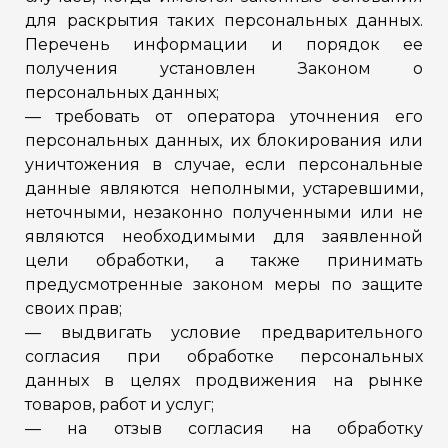
для раскрытия таких персональных данных.
Перечень информации и порядок ее
получения установлен Законом о
персональных данных;
— требовать от оператора уточнения его
персональных данных, их блокирования или
уничтожения в случае, если персональные
данные являются неполными, устаревшими,
неточными, незаконно полученными или не
являются необходимыми для заявленной
цели обработки, а также принимать
предусмотренные законом меры по защите
своих прав;
— выдвигать условие предварительного
согласия при обработке персональных
данных в целях продвижения на рынке
товаров, работ и услуг;
— на отзыв согласия на обработку