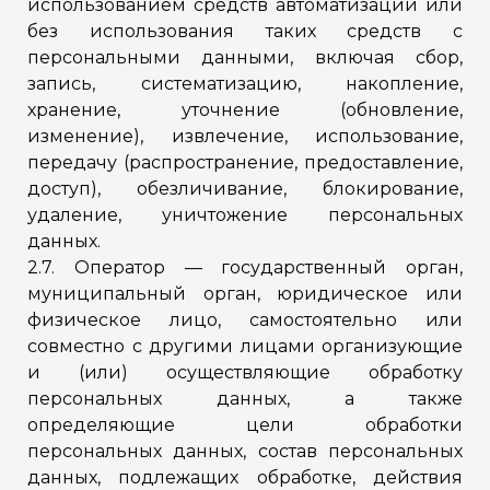
использованием средств автоматизации или
без использования таких средств с
персональными данными, включая сбор,
запись, систематизацию, накопление,
хранение, уточнение (обновление,
изменение), извлечение, использование,
передачу (распространение, предоставление,
доступ), обезличивание, блокирование,
удаление, уничтожение персональных
данных.
2.7. Оператор — государственный орган,
муниципальный орган, юридическое или
физическое лицо, самостоятельно или
совместно с другими лицами организующие
и (или) осуществляющие обработку
персональных данных, а также
определяющие цели обработки
персональных данных, состав персональных
данных, подлежащих обработке, действия