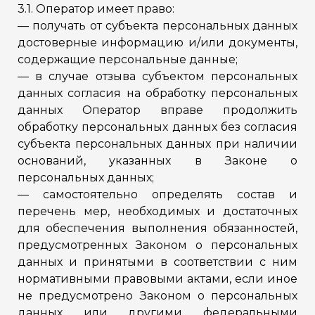
3.1. Оператор имеет право:
— получать от субъекта персональных данных
достоверные информацию и/или документы,
содержащие персональные данные;
— в случае отзыва субъектом персональных
данных согласия на обработку персональных
данных Оператор вправе продолжить
обработку персональных данных без согласия
субъекта персональных данных при наличии
оснований, указанных в Законе о
персональных данных;
— самостоятельно определять состав и
перечень мер, необходимых и достаточных
для обеспечения выполнения обязанностей,
предусмотренных Законом о персональных
данных и принятыми в соответствии с ним
нормативными правовыми актами, если иное
не предусмотрено Законом о персональных
данных или другими федеральными