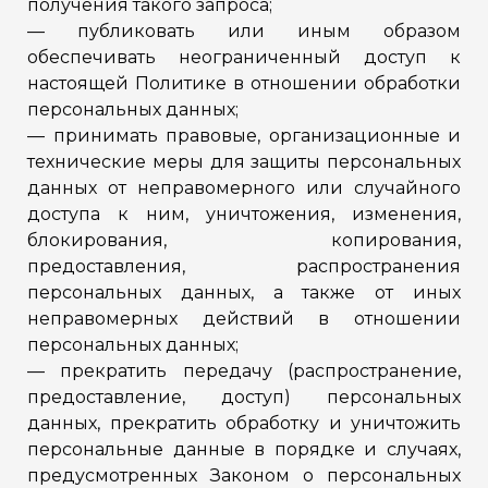
получения такого запроса;
— публиковать или иным образом
обеспечивать неограниченный доступ к
настоящей Политике в отношении обработки
персональных данных;
— принимать правовые, организационные и
технические меры для защиты персональных
данных от неправомерного или случайного
доступа к ним, уничтожения, изменения,
блокирования, копирования,
предоставления, распространения
персональных данных, а также от иных
неправомерных действий в отношении
персональных данных;
— прекратить передачу (распространение,
предоставление, доступ) персональных
данных, прекратить обработку и уничтожить
персональные данные в порядке и случаях,
предусмотренных Законом о персональных