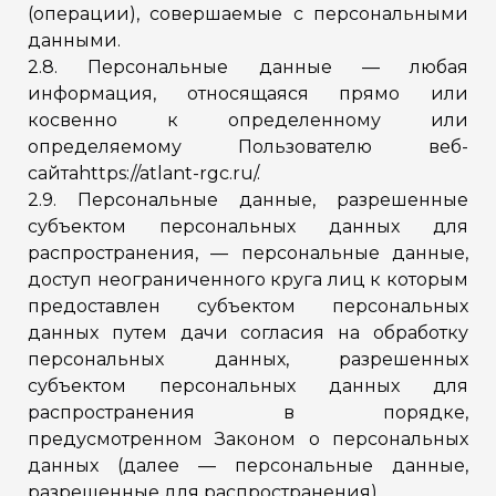
(операции), совершаемые с персональными
данными.
2.8. Персональные данные — любая
информация, относящаяся прямо или
косвенно к определенному или
определяемому Пользователю веб-
сайтаhttps://atlant-rgc.ru/.
2.9. Персональные данные, разрешенные
субъектом персональных данных для
распространения, — персональные данные,
доступ неограниченного круга лиц к которым
предоставлен субъектом персональных
данных путем дачи согласия на обработку
персональных данных, разрешенных
субъектом персональных данных для
распространения в порядке,
предусмотренном Законом о персональных
данных (далее — персональные данные,
разрешенные для распространения).