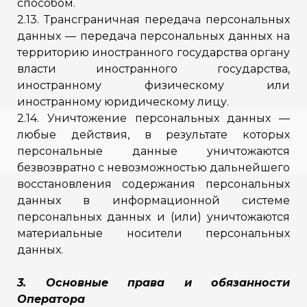
способом.
2.13. Трансграничная передача персональных
данных — передача персональных данных на
территорию иностранного государства органу
власти иностранного государства,
иностранному физическому или
иностранному юридическому лицу.
2.14. Уничтожение персональных данных —
любые действия, в результате которых
персональные данные уничтожаются
безвозвратно с невозможностью дальнейшего
восстановления содержания персональных
данных в информационной системе
персональных данных и (или) уничтожаются
материальные носители персональных
данных.
3. Основные права и обязанности
Оператора