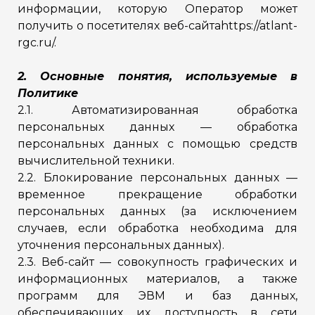
информации, которую Оператор может
получить о посетителях веб-сайтаhttps://atlant-
rgc.ru/.
2. Основные понятия, используемые в
Политике
2.1. Автоматизированная обработка
персональных данных — обработка
персональных данных с помощью средств
вычислительной техники.
2.2. Блокирование персональных данных —
временное прекращение обработки
персональных данных (за исключением
случаев, если обработка необходима для
уточнения персональных данных).
2.3. Веб-сайт — совокупность графических и
информационных материалов, а также
программ для ЭВМ и баз данных,
обеспечивающих их доступность в сети