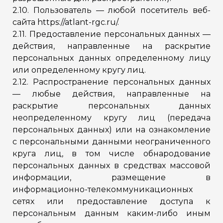
2.10. Пользователь — любой посетитель веб-
сайта https://atlant-rgc.ru/.
2.11. Предоставление персональных данных —
действия, направленные на раскрытие
персональных данных определенному лицу
или определенному кругу лиц.
2.12. Распространение персональных данных
— любые действия, направленные на
раскрытие персональных данных
неопределенному кругу лиц (передача
персональных данных) или на ознакомление
с персональными данными неограниченного
круга лиц, в том числе обнародование
персональных данных в средствах массовой
информации, размещение в
информационно-телекоммуникационных
сетях или предоставление доступа к
персональным данным каким-либо иным