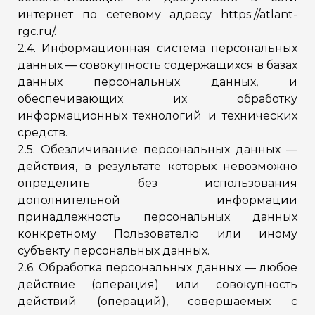
интернет по сетевому адресу https://atlant-
rgc.ru/.
2.4. Информационная система персональных
данных — совокупность содержащихся в базах
данных персональных данных, и
обеспечивающих их обработку
информационных технологий и технических
средств.
2.5. Обезличивание персональных данных —
действия, в результате которых невозможно
определить без использования
дополнительной информации
принадлежность персональных данных
конкретному Пользователю или иному
субъекту персональных данных.
2.6. Обработка персональных данных — любое
действие (операция) или совокупность
действий (операций), совершаемых с