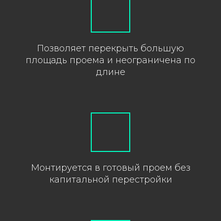
Позволяет перекрыть большую
площадь проема и неограничена по
длине
Монтируется в готовый проем без
капитальной перестройки