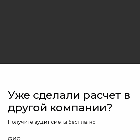
Уже сделали расчет в
другой компании?
Получите аудит сметы бесплатно!
ФИО