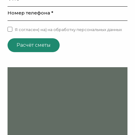
Номер телефона *
Я согласен(-на) на обработку персональных данных
Расчёт сметы