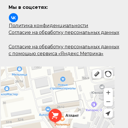
Мы в соцсетях:
Политика конфиденциальности
Согласие на обработку персональных данных
Согласие на обработку персональных данных
с помощью сервиса «Яндекс Метрика»
Атлант стекло
Системы перегородок в Севастополе
Душевые кабины в Севастополе