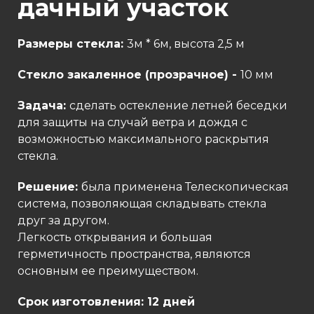
дачный участок
Размеры стекла:
3м * 6м, высота 2,5 м
Стекло закаленное (прозрачное) -
10 мм
Задача:
сделать остекление летней беседки
для защиты на случай ветра и дождя с
возможностью максимального раскрытия
стекла.
Решение:
была применена Телескопическая
система, позволяющая складывать стекла
друг за другом.
Легкость открывания и большая
герметичность пространства, являются
основным ее преимуществом.
Срок изготовления: 12 дней