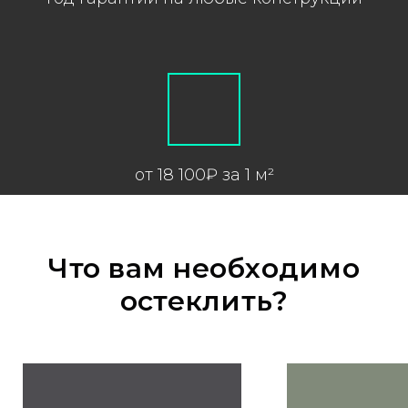
от 18 100₽ за 1 м²
Что вам необходимо
остеклить?