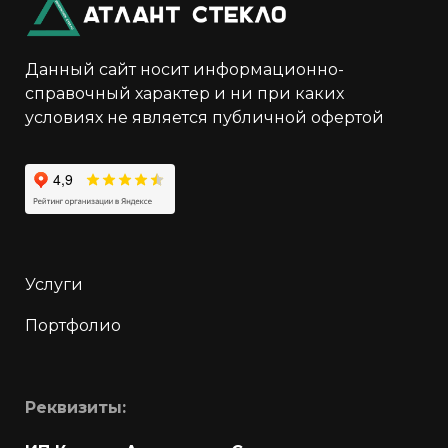
Данный сайт носит информационно-
справочный характер и ни при каких
условиях не является публичной офертой
Услуги
Портфолио
Реквизиты: