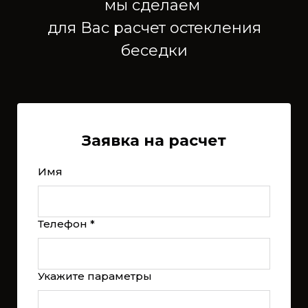
мы сделаем
для Вас расчет остекления
беседки
Заявка на расчет
Имя
Телефон *
Укажите параметры