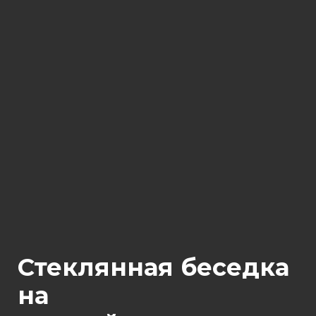
Стеклянная беседка
на