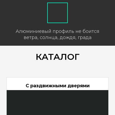
Алюминиевый профиль не боится
ветра, солнца, дождя, града
КАТАЛОГ
С раздвижными дверями