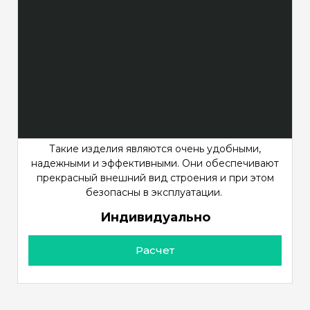
Такие изделия являются очень удобными,
надежными и эффективными. Они обеспечивают
прекрасный внешний вид строения и при этом
безопасны в эксплуатации.
Индивидуально
Расчет