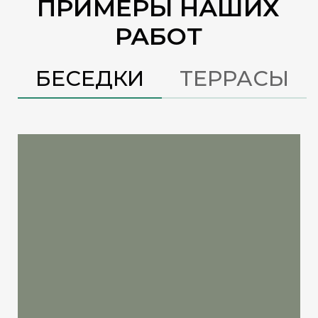
ПРИМЕРЫ НАШИХ
РАБОТ
БЕСЕДКИ
ТЕРРАСЫ