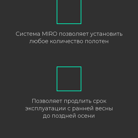
Система MIRO позволяет установить
любое количество полотен
Позволяет продлить срок
эксплуатации с ранней весны
до поздней осени