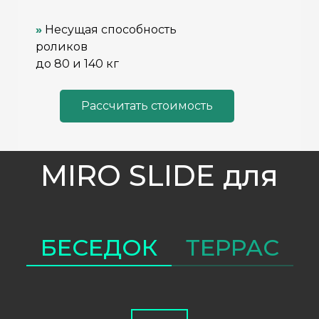
»
Несущая способность
роликов
до 80 и 140 кг
Раcсчитать стоимость
MIRO SLIDE для
БЕСЕДОК
ТЕРРАС