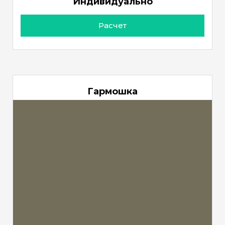
Индивидуально
Расчет
Гармошка