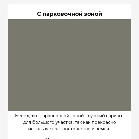
С парковочной зоной
Беседки с парковочной зоной - лучший вариант
для большого участка, так как прекрасно
используется пространство и земля.