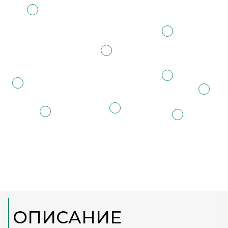
ОПИСАНИЕ