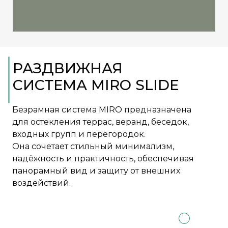
РАЗДВИЖНАЯ
СИСТЕМА MIRO SLIDE
Безрамная система MIRO предназначена
для остекления террас, веранд, беседок,
входных групп и перегородок.
Она сочетает стильный минимализм,
надёжность и практичность, обеспечивая
панорамный вид и защиту от внешних
воздействий.