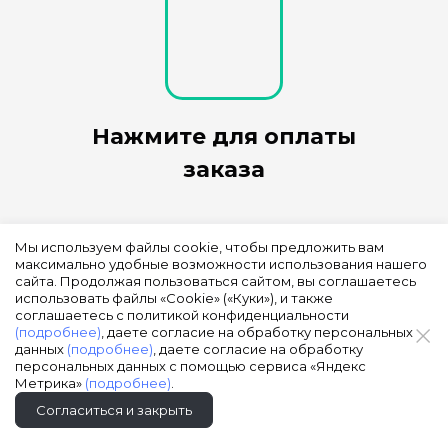
Нажмите для оплаты
заказа
Мы используем файлы cookie, чтобы предложить вам
максимально удобные возможности использования нашего
сайта. Продолжая пользоваться сайтом, вы соглашаетесь
использовать файлы «Cookie» («Куки»), и также
соглашаетесь с политикой конфиденциальности
(подробнее)
, даете согласие на обработку персональных
данных
(подробнее)
, даете согласие на обработку
персональных данных с помощью сервиса «Яндекс
Метрика»
(подробнее)
.
Согласиться и закрыть